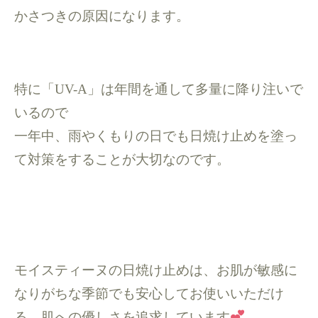
かさつきの原因になります。
特に「UV-A」は年間を通して多量に降り注いで
いるので
一年中、雨やくもりの日でも日焼け止めを塗っ
て対策をすることが大切なのです。
モイスティーヌの日焼け止めは、お肌が敏感に
なりがちな季節でも安心してお使いいただけ
る、肌への優しさを追求しています