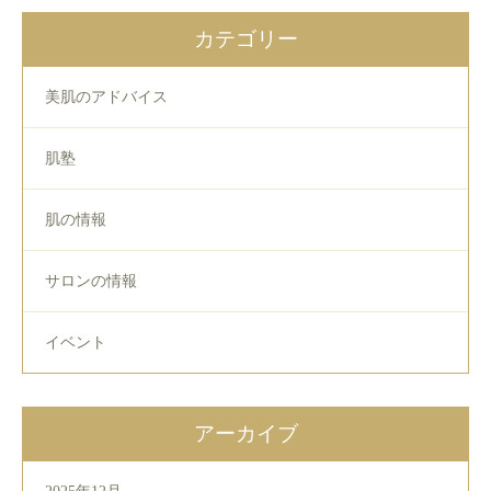
カテゴリー
美肌のアドバイス
肌塾
肌の情報
サロンの情報
イベント
アーカイブ