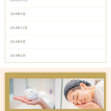
2018年12月
2018年9月
2014年12月
2014年8月
2014年6月