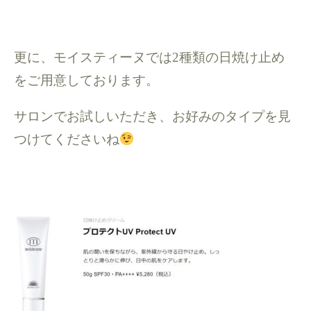
更に、モイスティーヌでは2種類の日焼け止め
をご用意しております。
サロンでお試しいただき、お好みのタイプを見
つけてくださいね