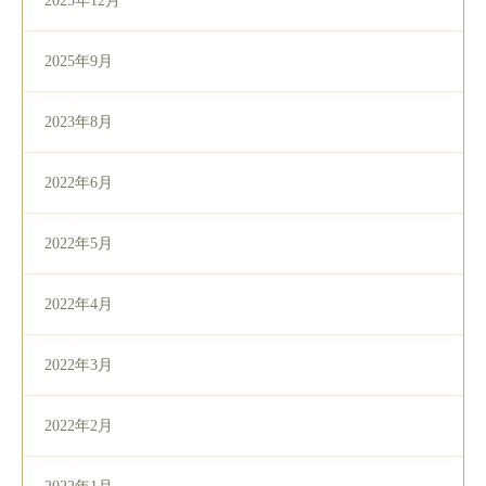
2025年12月
2025年9月
2023年8月
2022年6月
2022年5月
2022年4月
2022年3月
2022年2月