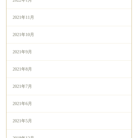
2022年1月
2021年11月
2021年10月
2021年9月
2021年8月
2021年7月
2021年6月
2021年5月