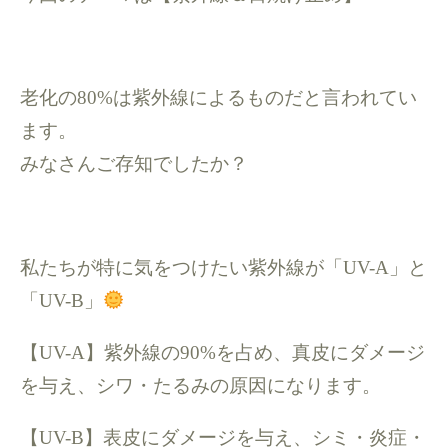
老化の80%は紫外線によるものだと言われてい
ます。
みなさんご存知でしたか？
私たちが特に気をつけたい紫外線が「UV-A」と
「UV-B」
【UV-A】紫外線の90%を占め、真皮にダメージ
を与え、シワ・たるみの原因になります。
【UV-B】表皮にダメージを与え、シミ・炎症・