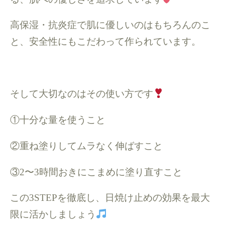
高保湿・抗炎症で肌に優しいのはもちろんのこ
と、安全性にもこだわって作られています。
そして大切なのはその使い方です
①十分な量を使うこと
②重ね塗りしてムラなく伸ばすこと
③2〜3時間おきにこまめに塗り直すこと
この3STEPを徹底し、日焼け止めの効果を最大
限に活かしましょう