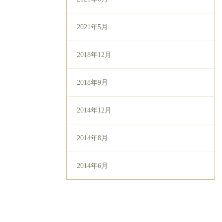
2021年5月
2018年12月
2018年9月
2014年12月
2014年8月
2014年6月