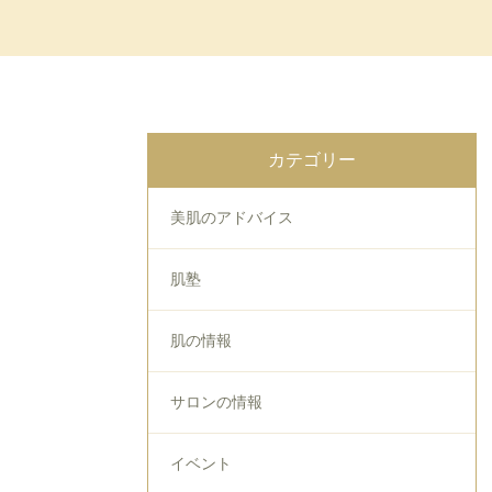
カテゴリー
美肌のアドバイス
肌塾
肌の情報
サロンの情報
イベント