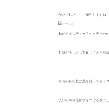
かたでした。 ご紹介しますね
私がモイスティーヌと出会った
お肌が少しずつ変化してきた30
当時の私の肌は熱を持って赤く
洗顔の時や化粧水をつける度に