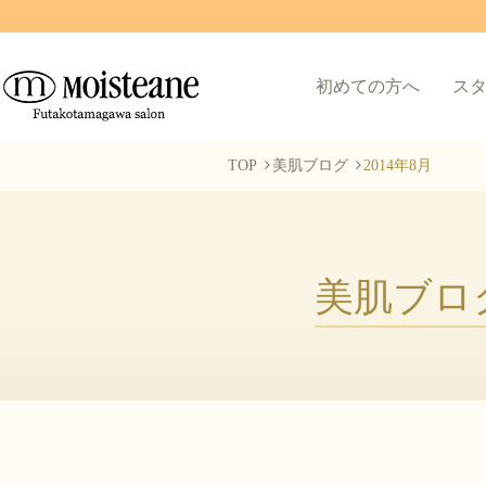
初めての方へ
ス
TOP
美肌ブログ
2014年8月
美肌ブロ