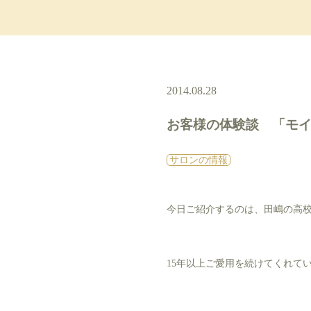
2014.08.28
お客様の体験談 「モイ
サロンの情報
今日ご紹介するのは、田嶋の高
15年以上ご愛用を続けてくれて