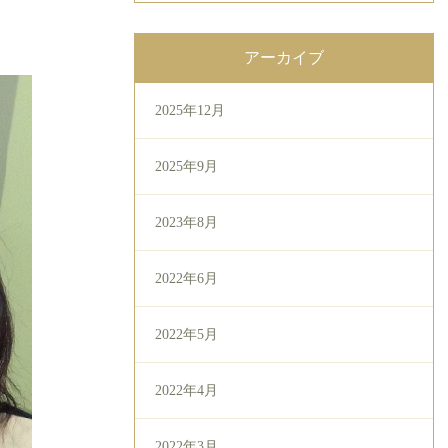
アーカイブ
2025年12月
2025年9月
2023年8月
2022年6月
2022年5月
2022年4月
2022年3月