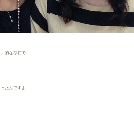
ナ」的な存在で
かったんですよ