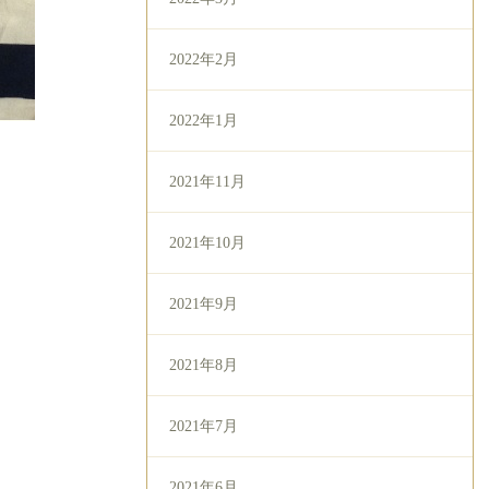
2022年2月
2022年1月
2021年11月
2021年10月
2021年9月
2021年8月
2021年7月
2021年6月