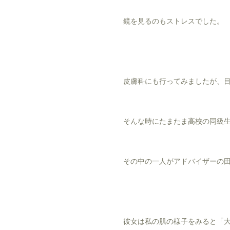
鏡を見るのもストレスでした。
皮膚科にも行ってみましたが、
そんな時にたまたま高校の同級
その中の一人がアドバイザーの
彼女は私の肌の様子をみると「