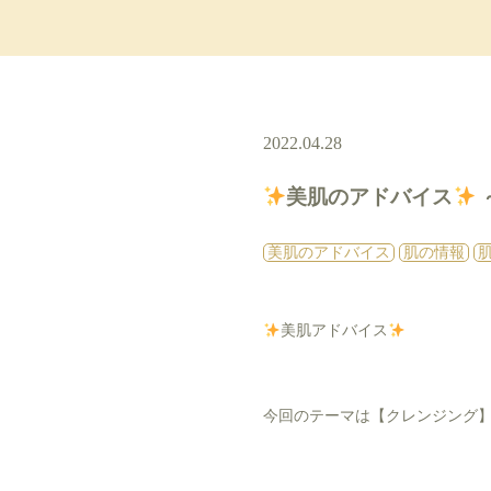
2022.04.28
美肌のアドバイス
美肌のアドバイス
肌の情報
美肌アドバイス
今回のテーマは【クレンジング