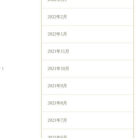
2022年2月
2022年1月
2021年11月
2021年10月
す！
2021年9月
2021年8月
2021年7月
2021年6月