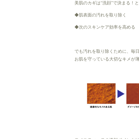
美肌のカギは“洗顔”で決まる！
◆肌表面の汚れを取り除く
◆次のスキンケア効率を高め
でも汚れを取り除くために、毎
お肌を守っている大切なキメが