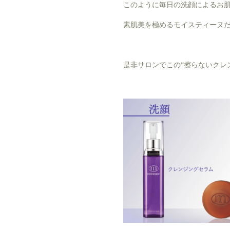
このように毎日の洗顔によるお
素肌美を極めるモイスティーヌ
是非サロンでこの“擦らないクレ