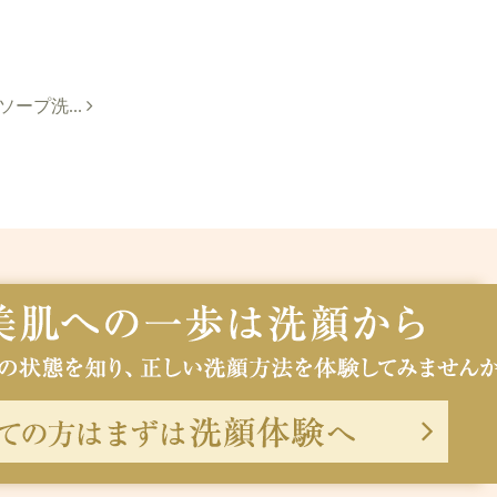
ソープ洗...