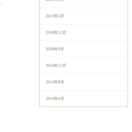
は、
2021年5月
2018年12月
2018年9月
2014年12月
2014年8月
2014年6月