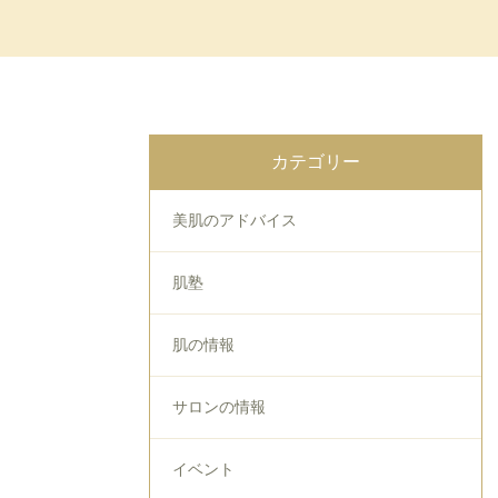
カテゴリー
美肌のアドバイス
肌塾
肌の情報
サロンの情報
イベント