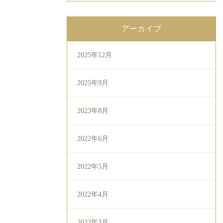
アーカイブ
2025年12月
2025年9月
2023年8月
2022年6月
2022年5月
2022年4月
2022年3月